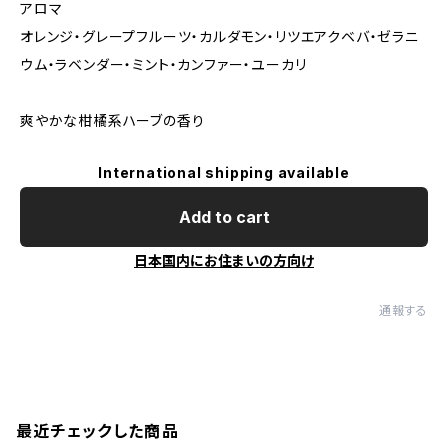
アロマ
オレンジ・グレープフルーツ・カルダモン・リツエアクベバ・ゼラニ
ウム・ラベンダー・ミント・カンファー・ユーカリ
爽やかな柑橘系ハーブの香り
International shipping available
Add to cart
日本国内にお住まいの方向け
通報する
最近チェックした商品