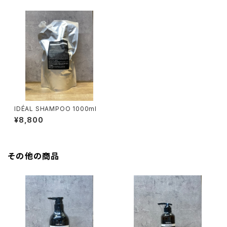
IDÉAL SHAMPOO 1000ml
¥8,800
その他の商品