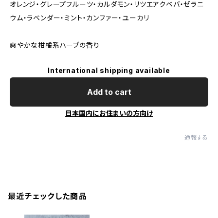
オレンジ・グレープフルーツ・カルダモン・リツエアクベバ・ゼラニ
ウム・ラベンダー・ミント・カンファー・ユーカリ
爽やかな柑橘系ハーブの香り
International shipping available
Add to cart
日本国内にお住まいの方向け
通報する
最近チェックした商品