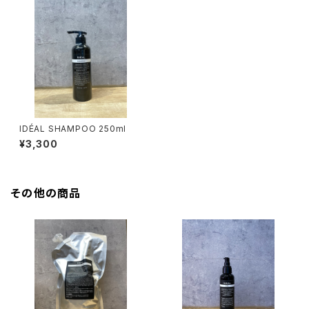
IDÉAL SHAMPOO 250ml
¥3,300
その他の商品